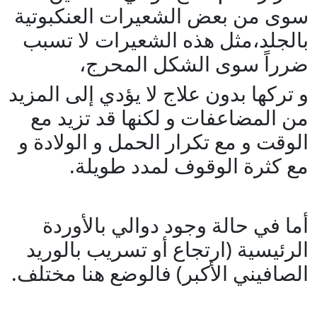
سوى من بعض الشعيرات العنكبوتية
بالجلد،مثل هذه الشعيرات لا تسبب
ضرراً سوى الشكل المحرج،
و تركها بدون علاج لا يؤدي إلى المزيد
من المضاعفات و لكنها قد تزيد مع
الوقت و مع تكرار الحمل و الولادة و
مع كثرة الوقوف لمدد طويلة.
أما في حالة وجود دوالي بالأوردة
الرئيسية (ارتجاع أو تسريب بالوريد
الصافيني الأكبر) فالوضع هنا مختلف.