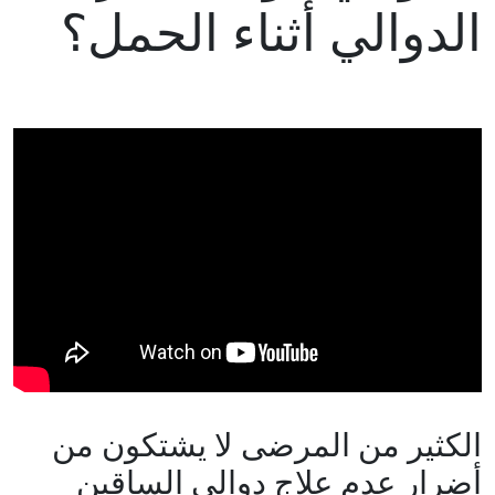
الدوالي أثناء الحمل؟
الكثير من المرضى لا يشتكون من
أضرار عدم علاج دوالي الساقين