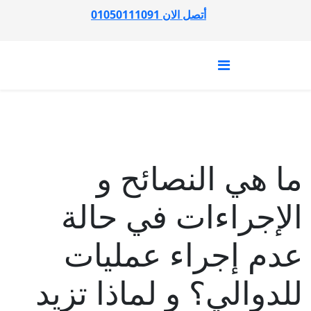
أتصل الان 01050111091
ما هي النصائح و
الإجراءات في حالة
عدم إجراء عمليات
للدوالي؟ و لماذا تزيد