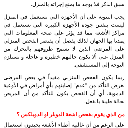
سبق الذكر فلا يوجد ما يمنع إجرائه بالمنزل.
يجب التنويه على أن الأجهزة التي تستعمل في المنزل
ليست بنفس جودة الأجهزة الكبيرة التي تستعمل في
مراكز الأشعة مما قد يؤثر على صحة المعلومات التي
يمدنا بها الجهاز، لذلك يفضل أن يقتصر الفحص المنزلي
على المرضى الذين لا تسمح ظروفهم بالتحرك من
المنزل على ألا تكون حالتهم خطيرة و عاجلة و تستلزم
التوجه إلى المستشفى.
ربما يكون الفحص المنزلي مفيداً في بعض المرضى
بغرض التأكد من "عدم" إصابتهم بأي أمراض في الأوعية
الدموية، أي أن الفحص يكون للتأكد من أن المريض
بحالة طيبة بالفعل.
من الذي يقوم بفحص اشعة الدوبلر او الدوبلكس ؟
على الرغم من أن غالبية أطباء الأشعة يجيدون استعمال