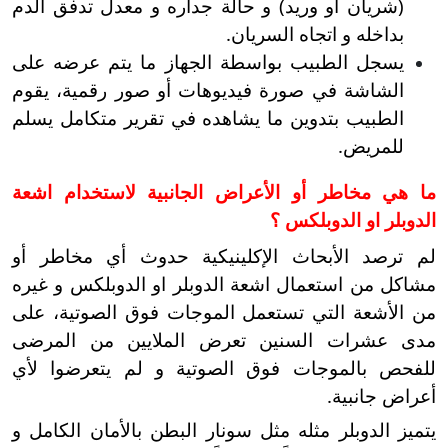
(شريان أو وريد) و حالة جداره و معدل تدفق الدم
بداخله و اتجاه السريان.
يسجل الطبيب بواسطة الجهاز ما يتم عرضه على
الشاشة في صورة فيديوهات أو صور رقمية، يقوم
الطبيب بتدوين ما يشاهده في تقرير متكامل يسلم
للمريض.
ما هي مخاطر أو الأعراض الجانبية لاستخدام اشعة
الدوبلر او الدوبلكس ؟
لم ترصد الأبحاث الإكلينيكية حدوث أي مخاطر أو
مشاكل من استعمال اشعة الدوبلر او الدوبلكس و غيره
من الأشعة التي تستعمل الموجات فوق الصوتية، على
مدى عشرات السنين تعرض الملايين من المرضى
للفحص بالموجات فوق الصوتية و لم يتعرضوا لأي
أعراض جانبية.
يتميز الدوبلر مثله مثل سونار البطن بالأمان الكامل و