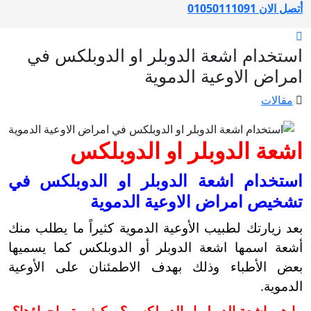
أتصل الان 01050111091
استخدام اشعة الدوبلر او الدوبلكس في
امراض الاوعية الدموية
مقالات
اشعة الدوبلر او الدوبلكس
استخدام اشعة الدوبلر او الدوبلكس في
تشخيص امراض الاوعية الدموية
بعد زيارتك لطبيب الأوعية الدموية كثيراً ما يطلب منك
أشعة اسمها اشعة الدوبلر أو الدوبلكس كما يسميها
بعض الأطباء وذلك بهدف الاطمئنان على الأوعية
الدموية.
ما هي اشعة الدوبلر او الدوبلكس ؟ و كيف يتم اجراؤها؟