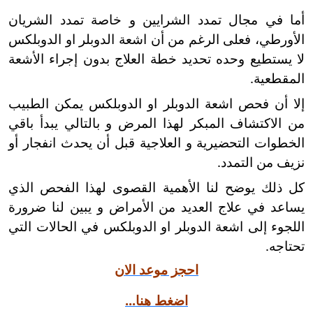
أما في مجال تمدد الشرايين و خاصة تمدد الشريان
الأورطي، فعلى الرغم من أن اشعة الدوبلر او الدوبلكس
لا يستطيع وحده تحديد خطة العلاج بدون إجراء الأشعة
المقطعية.
إلا أن فحص اشعة الدوبلر او الدوبلكس يمكن الطبيب
من الاكتشاف المبكر لهذا المرض و بالتالي يبدأ باقي
الخطوات التحضيرية و العلاجية قبل أن يحدث انفجار أو
نزيف من التمدد.
كل ذلك يوضح لنا الأهمية القصوى لهذا الفحص الذي
يساعد في علاج العديد من الأمراض و يبين لنا ضرورة
اللجوء إلى اشعة الدوبلر او الدوبلكس في الحالات التي
تحتاجه.
احجز موعد الان
اضغط هنا...