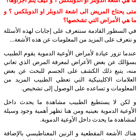
متى يحتاج المريض الى اشعة الدوبلر او الدوبلكس ؟ و
ما هي الأمراض التي تشخصها؟
في السطور القادمة سنتعرف على إجابات لهذه الأسئلة
و نتعرف على المزيد من المعلومات عن هذه الأشعة...
عندما تزور عيادة لأمراض الأوعية الدموية يقوم الطبيب
بسؤالك عن بعض الأعراض لمعرفة المرض الذي تعاني
منه، يتبع ذلك الكشف على الجسم للبحث عن بعض
العلامات الاكلينيكية التي تعطي الطبيب المزيد من
المعلومات و تساعده على الوصول إلى تشخيص.
و لكن لا يستطيع الطبيب مشاهدة ما يحدث داخل
الأوعية الدموية بعينيه ومن هنا تظهر أهمية وجود وسيلة
لمشاهدة ما يحدث داخل الأوعية الدموية.
هناك الأشعة المقطعية و الرنين المغناطيسي بالإضافة