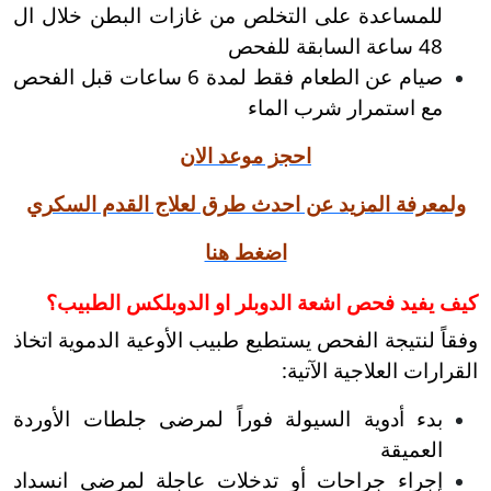
للمساعدة على التخلص من غازات البطن خلال ال
48 ساعة السابقة للفحص
صيام عن الطعام فقط لمدة 6 ساعات قبل الفحص
مع استمرار شرب الماء
احجز موعد الان
ولمعرفة المزيد عن احدث طرق لعلاج القدم السكري
اضغط هنا
كيف يفيد فحص اشعة الدوبلر او الدوبلكس الطبيب؟
وفقاً لنتيجة الفحص يستطيع طبيب الأوعية الدموية اتخاذ
القرارات العلاجية الآتية:
بدء أدوية السيولة فوراً لمرضى جلطات الأوردة
العميقة
إجراء جراحات أو تدخلات عاجلة لمرضى انسداد