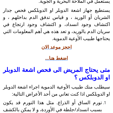
يستعمل في الملاحة البحرية و الجوية.
يستطيع جهاز اشعة الدوبلر او الدوبلكس فحص جدار
الشريان أو الوريد ، و قياس تدفق الدم بداخلهم ، و
اكتشاف وجود انسداد، و اكتشاف وجود ارتجاع في
سريان الدم بالوريد، و تعد هذه هي أهم المعلومات التي
يحتاجها طبيب الأوعية الدموية.
احجز موعد الان
اضغط هنا...
متى يحتاج المريض الى فحص اشعة الدوبلر
او الدوبلكس ؟
سيطلب منك طبيب الأوعية الدموية اجراء اشعة الدوبلر
او الدوبلكس اذا كنت تعاني من أحد الأعراض التالية:
تورم الساق أو الذراع. مثل هذا التورم قد يكون
بسبب انسداد/جلطة في الأوردة، و لا يمكن بالكشف