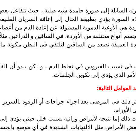
 السائلة إلى صورة جامدة شبه صلبة ، حيث تتفاعل بعض 
ه الصورة يؤدي بطبيعة الحال إلى إعاقة السريان الطبيعي 
أوردة هي الأوعية الدموية المسئولة عن إعادة الدم من أعضا
جسم أنواع مختلفة من الأوردة، في الساقين و الذراعين مثل
ة العميقة تصعد من الساقين لتلتقي في البطن مكونة ما
 في تسبب الفيروس في تجلط الدم ، و لكن يبدو أن الفي
لأمر الذي يؤدي إلى تكوين الجلطات.
لعوامل التالية:
ر ذلك في المرضى بعد اجراء جراحات أو الرقود بالسرير ل
الأورام.
حدث ذلك إما نتيجة لأمراض وراثية بسبب خلل جيني يؤدي إلى
ض الأمراض مثل الالتهابات الشديدة في أي موضع بالجسم 