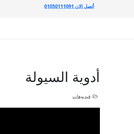
أتصل الان 01050111091
أدوية السيولة
فيديوهات