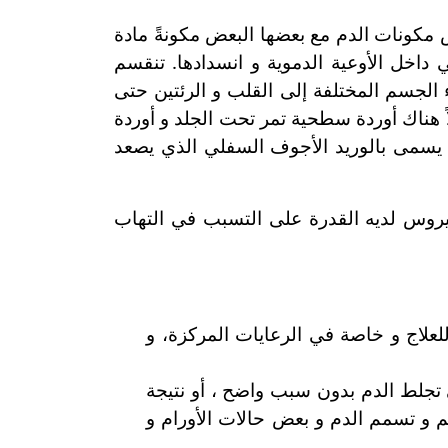
مكونات الدم مع بعضها البعض مكونةً مادة
داخل الأوعية الدموية و انسدادها. تنقسم
ء الجسم المختلفة إلى القلب و الرئتين حتى
اً هناك أوردة سطحية تمر تحت الجلد و أوردة
 يسمى بالوريد الأجوف السفلي الذي يصعد
روس لديه القدرة على التسبب في التهاب
لعلاج و خاصة في الرعايات المركزة، و
 تجلط الدم بدون سبب واضح ، أو نتيجة
و تسمم الدم و بعض حالات الأورام و