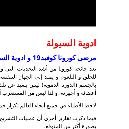
ادوية السيولة
مرضى كورونا كوفيد19 و ادوية السيولة
تعد جائحة كورونا من أشد التحديات التي و
للحلق و البلعوم و يمتد إلى الجهاز التنفس
بالجسم (الدورة الدموية) ليس ببعيد عن تلك
أعضائه و أجهزته، و لذا ليس من المستغرب أن 
لاحظ الأطباء في جميع أنحاء العالم تكرار حد
بصورة أكثر من المتوقع.