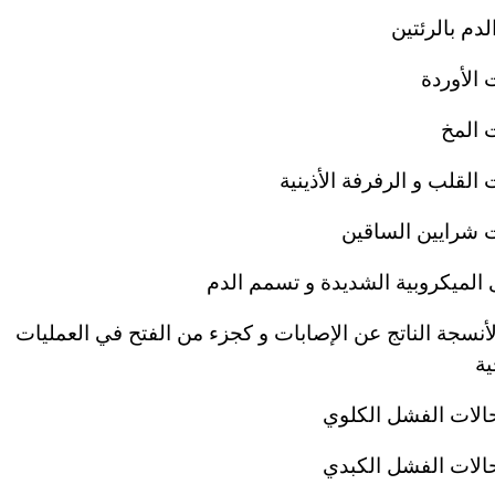
دم بالرئتين
الأوردة
 المخ
القلب و الرفرفة الأذينية
شرايين الساقين
 الميكروبية الشديدة و تسمم الدم
لأنسجة الناتج عن الإصابات و كجزء من الفتح في العمليات
ية
لات الفشل الكلوي
لات الفشل الكبدي