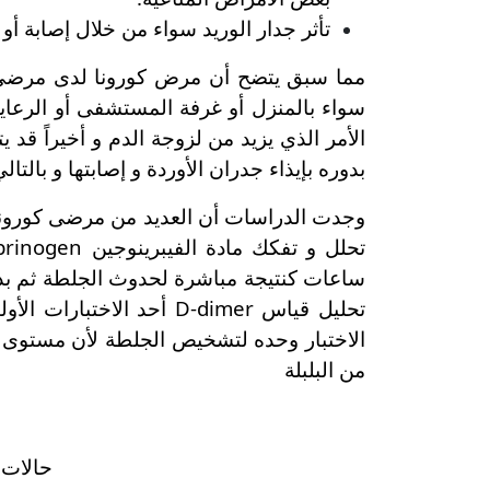
تأثر جدار الوريد سواء من خلال إصابة أ
سواء بالمنزل أو غرفة المستشفى أو الرعاي
الأمر الذي يزيد من لزوجة الدم و أخيراً ق
بدوره بإيذاء جدران الأوردة و إصابتها و بالت
ساعات كنتيجة مباشرة لحدوث الجلطة ثم بدء 
تحليل قياس D-dimer أحد
من البلبلة
حالات قد