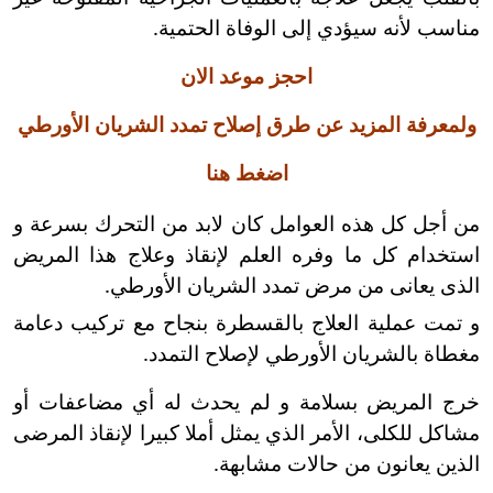
مناسب لأنه سيؤدي إلى الوفاة الحتمية.
احجز موعد الان
ولمعرفة المزيد عن طرق إصلاح تمدد الشريان الأورطي
اضغط هنا
من أجل كل هذه العوامل كان لابد من التحرك بسرعة و
استخدام كل ما وفره العلم لإنقاذ وعلاج هذا المريض
الذى يعانى من مرض تمدد الشريان الأورطي.
و تمت عملية العلاج بالقسطرة بنجاح مع تركيب دعامة
مغطاة بالشريان الأورطي لإصلاح التمدد.
خرج المريض بسلامة و لم يحدث له أي مضاعفات أو
مشاكل للكلى، الأمر الذي يمثل أملا كبيرا لإنقاذ المرضى
الذين يعانون من حالات مشابهة.