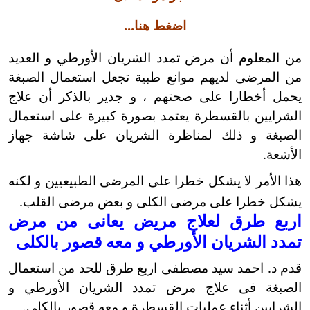
اضغط هنا...
من المعلوم أن مرض تمدد الشريان الأورطي و العديد
من المرضى لديهم موانع طبية تجعل استعمال الصبغة
يحمل أخطارا على صحتهم ، و جدير بالذكر أن علاج
الشرايين بالقسطرة يعتمد بصورة كبيرة على استعمال
الصبغة و ذلك لمناظرة الشريان على شاشة جهاز
الأشعة.
هذا الأمر لا يشكل خطرا على المرضى الطبيعيين و لكنه
يشكل خطرا على مرضى الكلى و بعض مرضى القلب.
اربع طرق لعلاج مريض يعانى من مرض
تمدد الشريان الأورطي و معه قصور بالكلى
قدم د. احمد سيد مصطفى اربع طرق للحد من استعمال
الصبغة فى علاج مرض تمدد الشريان الأورطي و
الشرايين أثناء عمليات القسطرة و معه قصور بالكلى.