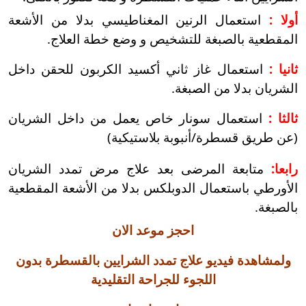
أولا :
استعمال الرنين المغناطيسي بدلا من الأشعة
المقطعية بالصبغة للتشخيص و وضع خطة العلاج.
ثانيا :
استعمال غاز ثاني أكسيد الكربون للحقن داخل
الشريان بدلا من الصبغة.
ثالثا :
استعمال سونار خاص يعمل من داخل الشريان
(عن طريق قسطرة/أنبوبة بلاستيكية)
رابعا:
متابعة المرضى بعد علاج مرض تمدد الشريان
الأورطي باستعمال الدوبلكس بدلا من الأشعة المقطعية
بالصبغة.
احجز موعد الان
ولمشاهدة فيديو علاج تمدد الشرايين بالقسطرة بدون
اللجوء للجراحة التقليدية