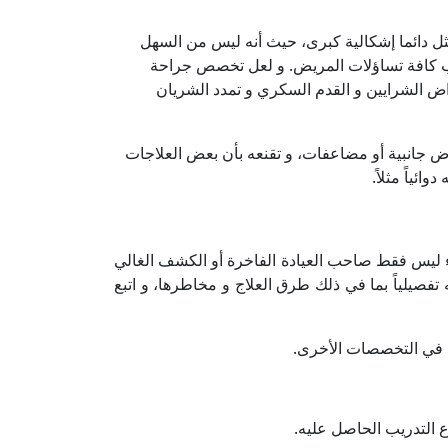
مثل دائما إشكالية كبرى، حيث أنه ليس من السهل
تيعاب كافة تساؤلات المريض. و لعل تخصص جراحة
ض الشرايين و القدم السكري و تمدد الشريان
ض جانبية أو مضاعفات، و تقنعه بأن بعض العلاجات
ئياً مثلاً.
 ليس فقط صاحب العيادة الفاخرة أو الكشف الغالي
صيلياً بما في ذلك طرق العلاج و مخاطرها، و اتبع