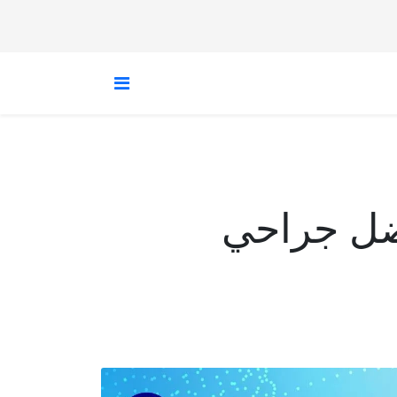
ضل جراحي