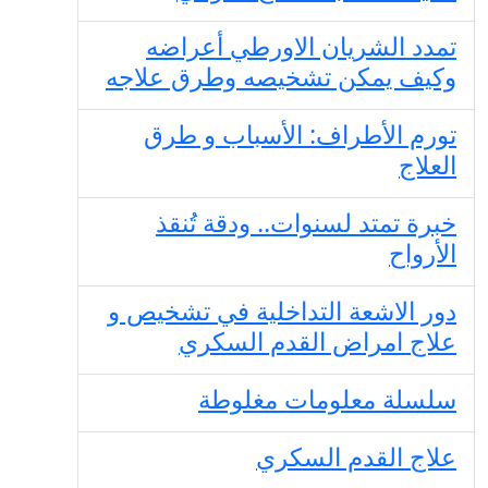
تمدد الشريان الاورطي أعراضه
وكيف يمكن تشخيصه وطرق علاجه
تورم الأطراف: الأسباب و طرق
العلاج
خبرة تمتد لسنوات.. ودقة تُنقذ
الأرواح
دور الاشعة التداخلية في تشخيص و
علاج امراض القدم السكري
سلسلة معلومات مغلوطة
علاج القدم السكري