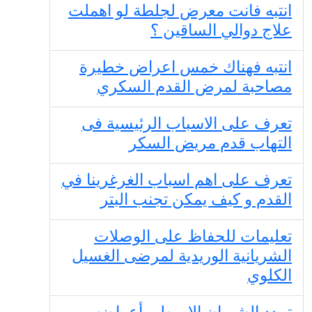
انتبه فانت معرض لجلطة لو اهملت
علاج دوالي الساقين ؟
انتبه فهناك خمس اعراض خطيرة
مصاحبة لمرض القدم السكري
تعرف على الاسباب الرئيسية فى
التهاب قدم مريض السكر
تعرف على اهم اسباب الغرغرينا في
القدم و كيف يمكن تجنب البتر
تعليمات للحفاظ على الوصلات
الشريانية الوريدية لمرضى الغسيل
الكلوي
تمدد الشريان الاورطي أعراضه